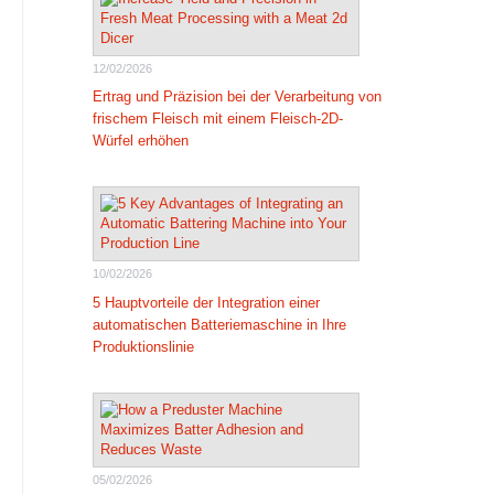
12/02/2026
Ertrag und Präzision bei der Verarbeitung von
frischem Fleisch mit einem Fleisch-2D-
Würfel erhöhen
10/02/2026
5 Hauptvorteile der Integration einer
automatischen Batteriemaschine in Ihre
Produktionslinie
05/02/2026