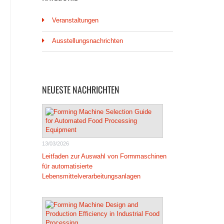
Veranstaltungen
Ausstellungsnachrichten
NEUESTE NACHRICHTEN
13/03/2026
Leitfaden zur Auswahl von Formmaschinen
für automatisierte
Lebensmittelverarbeitungsanlagen