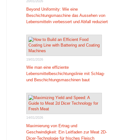
20/01/2026
Beyond Uniformity: Wie eine
Beschichtungsmaschine das Aussehen von
Lebensmitteln verbessert und Abfall reduziert
19/01/2026
Wie man eine effiziente
Lebensmittelbeschichtungslinie mit Schlag-
und Beschichtungsmaschinen baut
14/01/2026
Maximierung von Ertrag und
Geschwindigkeit: Ein Leitfaden zur Meat 2D-
Dicer-Technologie für frisches Fleisch