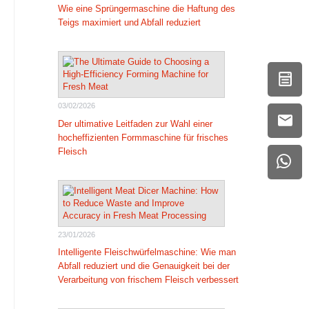
Wie eine Sprüngermaschine die Haftung des
Teigs maximiert und Abfall reduziert
03/02/2026
Der ultimative Leitfaden zur Wahl einer
hocheffizienten Formmaschine für frisches
Fleisch
23/01/2026
Intelligente Fleischwürfelmaschine: Wie man
Abfall reduziert und die Genauigkeit bei der
Verarbeitung von frischem Fleisch verbessert