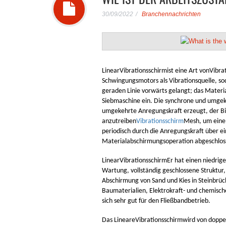
30/09/2022
Branchennachrichten