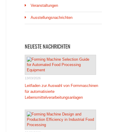
Veranstaltungen
Ausstellungsnachrichten
NEUESTE NACHRICHTEN
13/03/2026
Leitfaden zur Auswahl von Formmaschinen
für automatisierte
Lebensmittelverarbeitungsanlagen