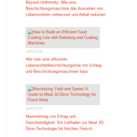
Beyond Uniformity: Wie eine
Beschichtungsmaschine das Aussehen von
Lebensmitteln verbessert und Abfall reduziert
19/01/2026
Wie man eine effiziente
Lebensmittelbeschichtungslinie mit Schlag-
und Beschichtungsmaschinen baut
14/01/2026
Maximierung von Ertrag und
Geschwindigkeit: Ein Leitfaden zur Meat 2D-
Dicer-Technologie für frisches Fleisch