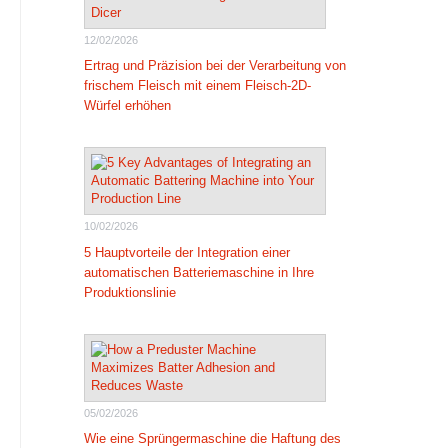
12/02/2026
Ertrag und Präzision bei der Verarbeitung von
frischem Fleisch mit einem Fleisch-2D-
Würfel erhöhen
10/02/2026
5 Hauptvorteile der Integration einer
automatischen Batteriemaschine in Ihre
Produktionslinie
05/02/2026
Wie eine Sprüngermaschine die Haftung des