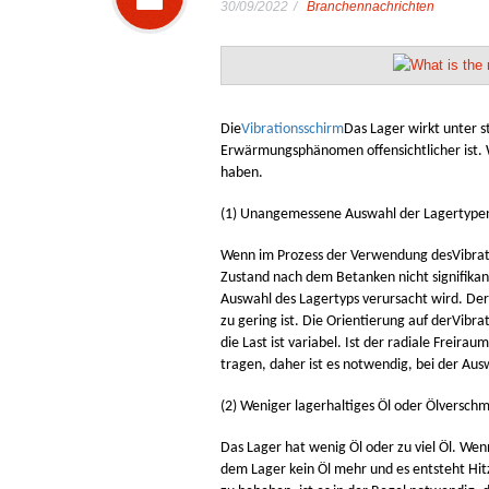
30/09/2022
Branchennachrichten