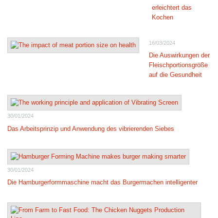
erleichtert das
Kochen
16/03/2024
Die Auswirkungen der
Fleischportionsgröße
auf die Gesundheit
30/01/2024
Das Arbeitsprinzip und Anwendung des vibrierenden Siebes
30/01/2024
Die Hamburgerformmaschine macht das Burgermachen intelligenter