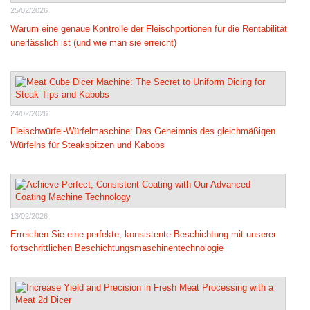
25/02/2026
Warum eine genaue Kontrolle der Fleischportionen für die Rentabilität
unerlässlich ist (und wie man sie erreicht)
24/02/2026
Fleischwürfel-Würfelmaschine: Das Geheimnis des gleichmäßigen
Würfelns für Steakspitzen und Kabobs
13/02/2026
Erreichen Sie eine perfekte, konsistente Beschichtung mit unserer
fortschrittlichen Beschichtungsmaschinentechnologie