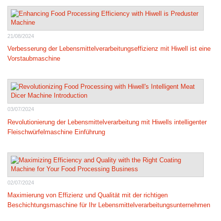
21/08/2024
Verbesserung der Lebensmittelverarbeitungseffizienz mit Hiwell ist eine
Vorstaubmaschine
03/07/2024
Revolutionierung der Lebensmittelverarbeitung mit Hiwells intelligenter
Fleischwürfelmaschine Einführung
02/07/2024
Maximierung von Effizienz und Qualität mit der richtigen
Beschichtungsmaschine für Ihr Lebensmittelverarbeitungsunternehmen