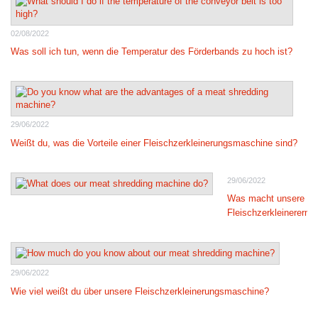
02/08/2022
Was soll ich tun, wenn die Temperatur des Förderbands zu hoch ist?
29/06/2022
Weißt du, was die Vorteile einer Fleischzerkleinerungsmaschine sind?
29/06/2022
Was macht unsere
Fleischzerkleinererm
29/06/2022
Wie viel weißt du über unsere Fleischzerkleinerungsmaschine?