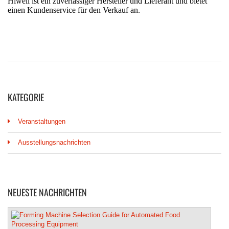
KATEGORIE
Veranstaltungen
Ausstellungsnachrichten
NEUESTE NACHRICHTEN