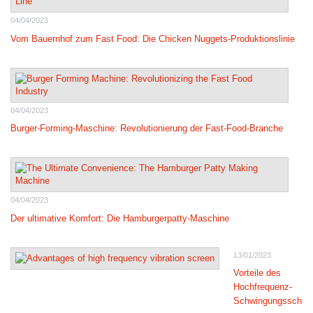
04/04/2023
Vom Bauernhof zum Fast Food: Die Chicken Nuggets-Produktionslinie
04/04/2023
Burger-Forming-Maschine: Revolutionierung der Fast-Food-Branche
04/04/2023
Der ultimative Komfort: Die Hamburgerpatty-Maschine
13/01/2023
Vorteile des
Hochfrequenz-
Schwingungsschir