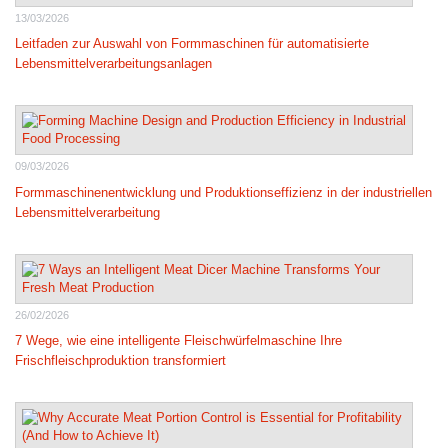
13/03/2026
Leitfaden zur Auswahl von Formmaschinen für automatisierte
Lebensmittelverarbeitungsanlagen
09/03/2026
Formmaschinenentwicklung und Produktionseffizienz in der industriellen
Lebensmittelverarbeitung
26/02/2026
7 Wege, wie eine intelligente Fleischwürfelmaschine Ihre
Frischfleischproduktion transformiert