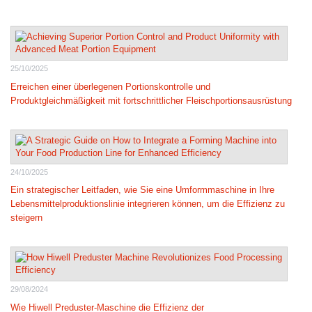
25/10/2025
Erreichen einer überlegenen Portionskontrolle und
Produktgleichmäßigkeit mit fortschrittlicher Fleischportionsausrüstung
24/10/2025
Ein strategischer Leitfaden, wie Sie eine Umformmaschine in Ihre
Lebensmittelproduktionslinie integrieren können, um die Effizienz zu
steigern
29/08/2024
Wie Hiwell Preduster-Maschine die Effizienz der