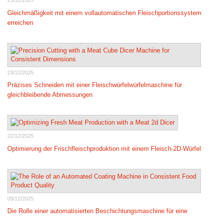
25/12/2025
Gleichmäßigkeit mit einem vollautomatischen Fleischportionssystem
erreichen
23/12/2025
Präzises Schneiden mit einer Fleischwürfelwürfelmaschine für
gleichbleibende Abmessungen
22/12/2025
Optimierung der Frischfleischproduktion mit einem Fleisch-2D-Würfel
09/12/2025
Die Rolle einer automatisierten Beschichtungsmaschine für eine