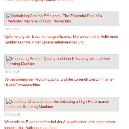
19/11/2025
Optimierung der Beschichtungseffizienz: Die wesentliche Rolle einer
Sprühmaschine in der Lebensmittelverarbeitung
18/11/2025
Verbesserung der Produktqualität und der Linieneffizienz mit einer
Hiwell-Formmaschine
27/10/2025
Wesentliche Eigenschaften bei der Auswahl einer leistungsstarken
industriellen Batterienmaschine