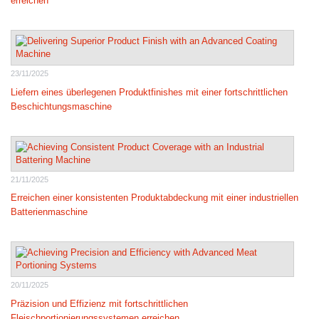
erreichen
23/11/2025
Liefern eines überlegenen Produktfinishes mit einer fortschrittlichen
Beschichtungsmaschine
21/11/2025
Erreichen einer konsistenten Produktabdeckung mit einer industriellen
Batterienmaschine
20/11/2025
Präzision und Effizienz mit fortschrittlichen
Fleischportionierungssystemen erreichen