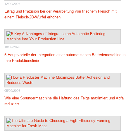
12/02/2026
Ertrag und Präzision bei der Verarbeitung von frischem Fleisch mit
einem Fleisch-2D-Würfel erhöhen
10/02/2026
5 Hauptvorteile der Integration einer automatischen Batteriemaschine in
Ihre Produktionslinie
05/02/2026
Wie eine Sprüngermaschine die Haftung des Teigs maximiert und Abfall
reduziert