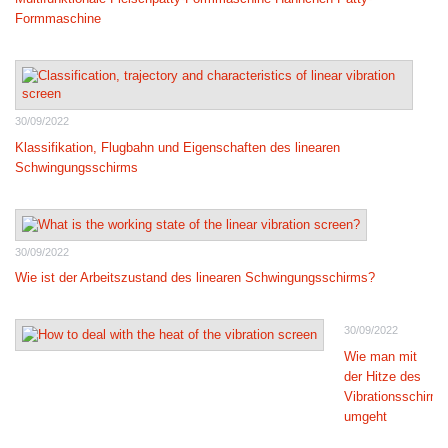
Formmaschine
30/09/2022
Klassifikation, Flugbahn und Eigenschaften des linearen
Schwingungsschirms
30/09/2022
Wie ist der Arbeitszustand des linearen Schwingungsschirms?
30/09/2022
Wie man mit
der Hitze des
Vibrationsschirms
umgeht