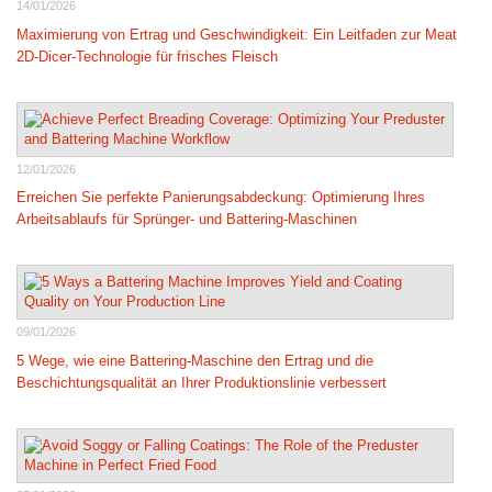
14/01/2026
Maximierung von Ertrag und Geschwindigkeit: Ein Leitfaden zur Meat
2D-Dicer-Technologie für frisches Fleisch
12/01/2026
Erreichen Sie perfekte Panierungsabdeckung: Optimierung Ihres
Arbeitsablaufs für Sprünger- und Battering-Maschinen
09/01/2026
5 Wege, wie eine Battering-Maschine den Ertrag und die
Beschichtungsqualität an Ihrer Produktionslinie verbessert