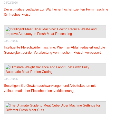
03/02/2026
Der ultimative Leitfaden zur Wahl einer hocheffizienten Formmaschine
für frisches Fleisch
23/01/2026
Intelligente Fleischwürfelmaschine: Wie man Abfall reduziert und die
Genauigkeit bei der Verarbeitung von frischem Fleisch verbessert
23/01/2026
Beseitigen Sie Gewichtsschwankungen und Arbeitskosten mit
vollautomatischer Fleischportionsverkleinerung