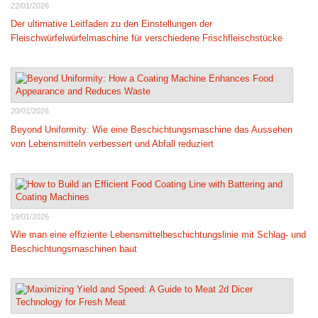
22/01/2026
Der ultimative Leitfaden zu den Einstellungen der
Fleischwürfelwürfelmaschine für verschiedene Frischfleischstücke
20/01/2026
Beyond Uniformity: Wie eine Beschichtungsmaschine das Aussehen
von Lebensmitteln verbessert und Abfall reduziert
19/01/2026
Wie man eine effiziente Lebensmittelbeschichtungslinie mit Schlag- und
Beschichtungsmaschinen baut