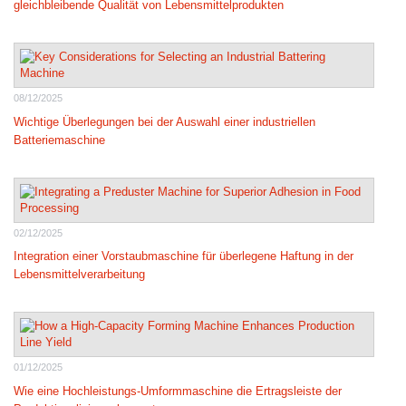
gleichbleibende Qualität von Lebensmittelprodukten
08/12/2025
Wichtige Überlegungen bei der Auswahl einer industriellen
Batteriemaschine
02/12/2025
Integration einer Vorstaubmaschine für überlegene Haftung in der
Lebensmittelverarbeitung
01/12/2025
Wie eine Hochleistungs-Umformmaschine die Ertragsleiste der