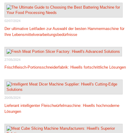
02/07/2024
Der ultimative Leitfaden zur Auswahl der besten Hammermaschine für
Ihre Lebensmittelverarbeitungsbedürfnisse
27/05/2024
Frischfleisch-Portionsschneiderfabrik: Hiwells fortschrittliche Lösungen
20/05/2024
Lieferant intelligenter Fleischwürfelmaschine: Hiwells hochmoderne
Lösungen