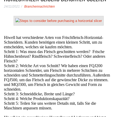
24/11/2021
Branchennachrichten