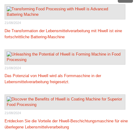
21/08/2024
Die Transformation der Lebensmittelverarbeitung mit Hiwell ist eine
fortschrittliche Battering-Maschine
21/08/2024
Das Potenzial von Hiwell wird als Formmaschine in der
Lebensmittelverarbeitung freigesetzt.
21/08/2024
Entdecken Sie die Vorteile der Hiwell-Beschichtungsmaschine für eine
überlegene Lebensmittelverarbeitung