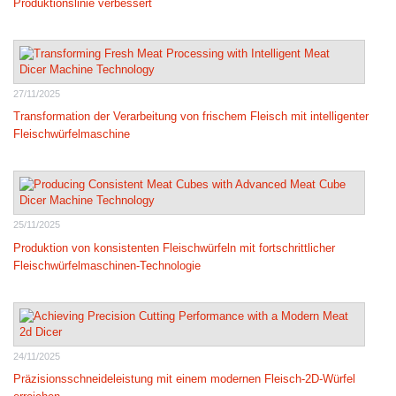
Produktionslinie verbessert
27/11/2025
Transformation der Verarbeitung von frischem Fleisch mit intelligenter
Fleischwürfelmaschine
25/11/2025
Produktion von konsistenten Fleischwürfeln mit fortschrittlicher
Fleischwürfelmaschinen-Technologie
24/11/2025
Präzisionsschneideleistung mit einem modernen Fleisch-2D-Würfel