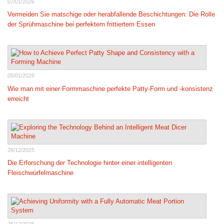
07/01/2026
Vermeiden Sie matschige oder herabfallende Beschichtungen: Die Rolle
der Sprühmaschine bei perfektem frittiertem Essen
05/01/2026
Wie man mit einer Formmaschine perfekte Patty-Form und -konsistenz
erreicht
26/12/2025
Die Erforschung der Technologie hinter einer intelligenten
Fleischwürfelmaschine