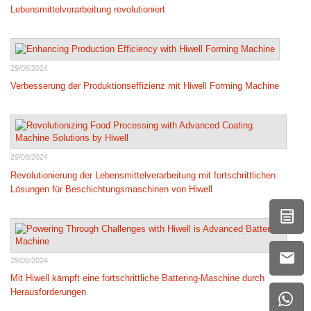
Lebensmittelverarbeitung revolutioniert
29/08/2024
Verbesserung der Produktionseffizienz mit Hiwell Forming Machine
29/08/2024
Revolutionierung der Lebensmittelverarbeitung mit fortschrittlichen
Lösungen für Beschichtungsmaschinen von Hiwell
29/08/2024
Mit Hiwell kämpft eine fortschrittliche Battering-Maschine durch
Herausforderungen