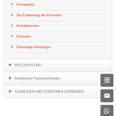
Formplatten
Die Erweiterung der Formation
Kontaktkochen
Extrusion
Ehemaliger Reisburger
BESCHICHTUNG
Intelligenter Portionsschneider
SCHNEIDEN UND PORTIONEN SCHNEIDEN