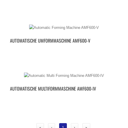
AUTOMATISCHE UMFORMMASCHINE AMF600-V
AUTOMATISCHE MULTIFORMMASCHINE AMF600-IV
«
‹
1
›
»