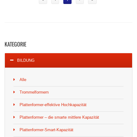
KATEGORIE
BILDUNG
Alle
Trommelformern
Plattenformer-effektive Hochkapazität
Plattenformer – die smarte mittlere Kapazität
Plattenformer-Smart-Kapazität