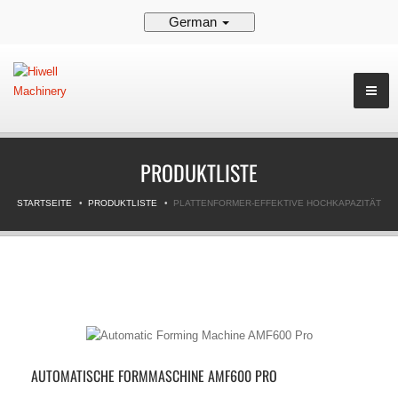
German
PRODUKTLISTE
STARTSEITE
PRODUKTLISTE
PLATTENFORMER-EFFEKTIVE HOCHKAPAZITÄT
AUTOMATISCHE FORMMASCHINE AMF600 PRO