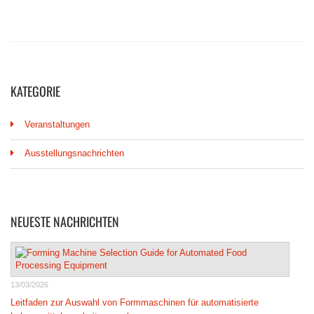
KATEGORIE
Veranstaltungen
Ausstellungsnachrichten
NEUESTE NACHRICHTEN
13/03/2026
Leitfaden zur Auswahl von Formmaschinen für automatisierte