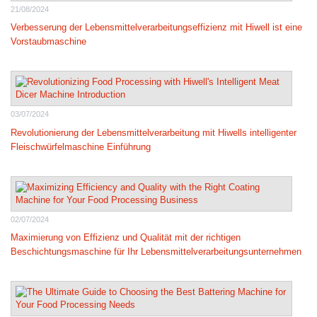
21/08/2024
Verbesserung der Lebensmittelverarbeitungseffizienz mit Hiwell ist eine
Vorstaubmaschine
03/07/2024
Revolutionierung der Lebensmittelverarbeitung mit Hiwells intelligenter
Fleischwürfelmaschine Einführung
02/07/2024
Maximierung von Effizienz und Qualität mit der richtigen
Beschichtungsmaschine für Ihr Lebensmittelverarbeitungsunternehmen