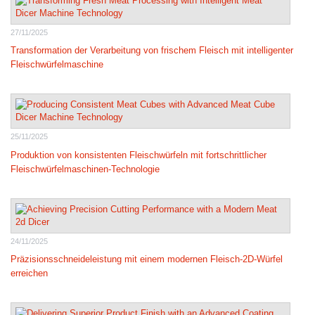
27/11/2025
Transformation der Verarbeitung von frischem Fleisch mit intelligenter
Fleischwürfelmaschine
25/11/2025
Produktion von konsistenten Fleischwürfeln mit fortschrittlicher
Fleischwürfelmaschinen-Technologie
24/11/2025
Präzisionsschneideleistung mit einem modernen Fleisch-2D-Würfel
erreichen