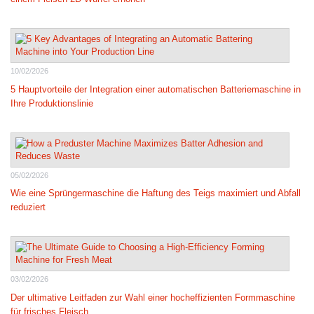
10/02/2026
5 Hauptvorteile der Integration einer automatischen Batteriemaschine in
Ihre Produktionslinie
05/02/2026
Wie eine Sprüngermaschine die Haftung des Teigs maximiert und Abfall
reduziert
03/02/2026
Der ultimative Leitfaden zur Wahl einer hocheffizienten Formmaschine
für frisches Fleisch