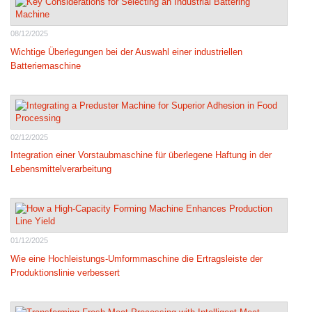
08/12/2025
Wichtige Überlegungen bei der Auswahl einer industriellen
Batteriemaschine
02/12/2025
Integration einer Vorstaubmaschine für überlegene Haftung in der
Lebensmittelverarbeitung
01/12/2025
Wie eine Hochleistungs-Umformmaschine die Ertragsleiste der
Produktionslinie verbessert