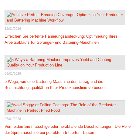
12/01/2026
Erreichen Sie perfekte Panierungsabdeckung: Optimierung Ihres
Arbeitsablaufs für Sprünger- und Battering-Maschinen
09/01/2026
5 Wege, wie eine Battering-Maschine den Ertrag und die
Beschichtungsqualität an Ihrer Produktionslinie verbessert
07/01/2026
Vermeiden Sie matschige oder herabfallende Beschichtungen: Die Rolle
der Sprühmaschine bei perfektem frittiertem Essen