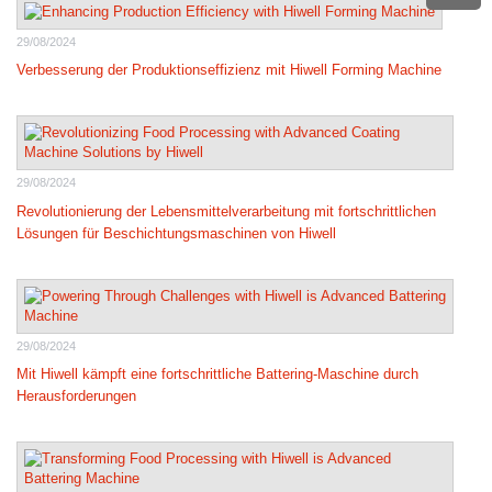
29/08/2024
Verbesserung der Produktionseffizienz mit Hiwell Forming Machine
29/08/2024
Revolutionierung der Lebensmittelverarbeitung mit fortschrittlichen
Lösungen für Beschichtungsmaschinen von Hiwell
29/08/2024
Mit Hiwell kämpft eine fortschrittliche Battering-Maschine durch
Herausforderungen