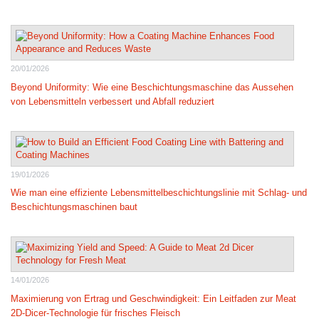
20/01/2026
Beyond Uniformity: Wie eine Beschichtungsmaschine das Aussehen
von Lebensmitteln verbessert und Abfall reduziert
19/01/2026
Wie man eine effiziente Lebensmittelbeschichtungslinie mit Schlag- und
Beschichtungsmaschinen baut
14/01/2026
Maximierung von Ertrag und Geschwindigkeit: Ein Leitfaden zur Meat
2D-Dicer-Technologie für frisches Fleisch