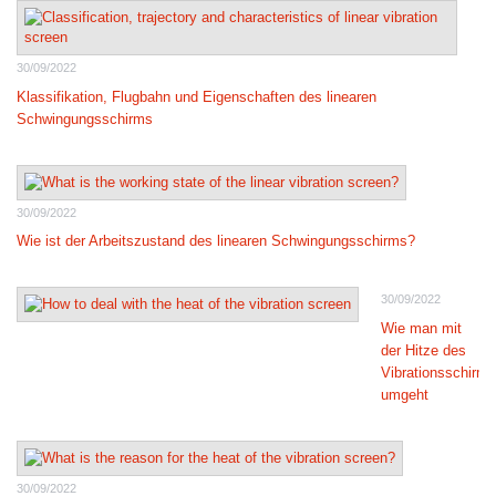
30/09/2022
Klassifikation, Flugbahn und Eigenschaften des linearen
Schwingungsschirms
30/09/2022
Wie ist der Arbeitszustand des linearen Schwingungsschirms?
30/09/2022
Wie man mit
der Hitze des
Vibrationsschirms
umgeht
30/09/2022