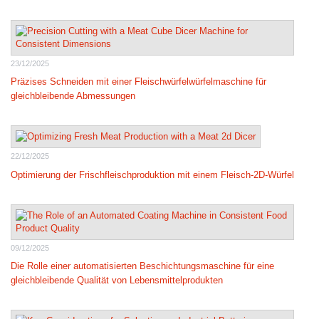
23/12/2025
Präzises Schneiden mit einer Fleischwürfelwürfelmaschine für
gleichbleibende Abmessungen
22/12/2025
Optimierung der Frischfleischproduktion mit einem Fleisch-2D-Würfel
09/12/2025
Die Rolle einer automatisierten Beschichtungsmaschine für eine
gleichbleibende Qualität von Lebensmittelprodukten