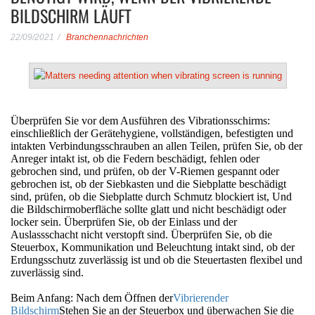
BILDSCHIRM LÄUFT
22/09/2021
Branchennachrichten