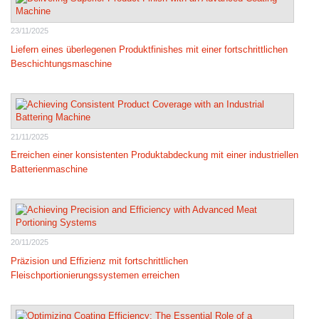
23/11/2025
Liefern eines überlegenen Produktfinishes mit einer fortschrittlichen
Beschichtungsmaschine
21/11/2025
Erreichen einer konsistenten Produktabdeckung mit einer industriellen
Batterienmaschine
20/11/2025
Präzision und Effizienz mit fortschrittlichen
Fleischportionierungssystemen erreichen