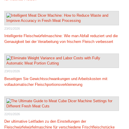
23/01/2026
Intelligente Fleischwürfelmaschine: Wie man Abfall reduziert und die
Genauigkeit bei der Verarbeitung von frischem Fleisch verbessert
23/01/2026
Beseitigen Sie Gewichtsschwankungen und Arbeitskosten mit
vollautomatischer Fleischportionsverkleinerung
22/01/2026
Der ultimative Leitfaden zu den Einstellungen der
Fleischwürfelwürfelmaschine für verschiedene Frischfleischstücke