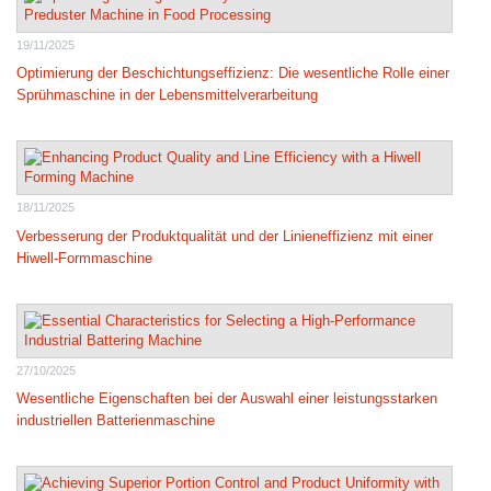
19/11/2025
Optimierung der Beschichtungseffizienz: Die wesentliche Rolle einer
Sprühmaschine in der Lebensmittelverarbeitung
18/11/2025
Verbesserung der Produktqualität und der Linieneffizienz mit einer
Hiwell-Formmaschine
27/10/2025
Wesentliche Eigenschaften bei der Auswahl einer leistungsstarken
industriellen Batterienmaschine