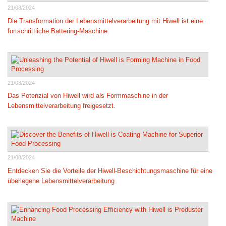
21/08/2024
Die Transformation der Lebensmittelverarbeitung mit Hiwell ist eine
fortschrittliche Battering-Maschine
21/08/2024
Das Potenzial von Hiwell wird als Formmaschine in der
Lebensmittelverarbeitung freigesetzt.
21/08/2024
Entdecken Sie die Vorteile der Hiwell-Beschichtungsmaschine für eine
überlegene Lebensmittelverarbeitung