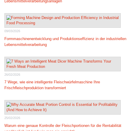
Lebensmittelverarbeitungsanlagen
09/03/2026
Formmaschinenentwicklung und Produktionseffizienz in der industriellen
Lebensmittelverarbeitung
26/02/2026
7 Wege, wie eine intelligente Fleischwürfelmaschine Ihre
Frischfleischproduktion transformiert
25/02/2026
Warum eine genaue Kontrolle der Fleischportionen für die Rentabilität