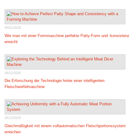
05/01/2026
Wie man mit einer Formmaschine perfekte Patty-Form und -konsistenz
erreicht
26/12/2025
Die Erforschung der Technologie hinter einer intelligenten
Fleischwürfelmaschine
25/12/2025
Gleichmäßigkeit mit einem vollautomatischen Fleischportionssystem
erreichen