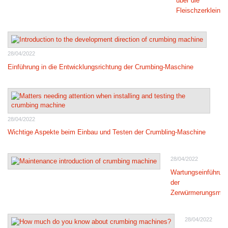
über die
Fleischzerkleine
28/04/2022
Einführung in die Entwicklungsrichtung der Crumbing-Maschine
28/04/2022
Wichtige Aspekte beim Einbau und Testen der Crumbling-Maschine
28/04/2022
Wartungseinführun
der
Zerwürmerungsmas
28/04/2022