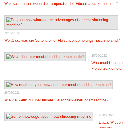
Was soll ich tun, wenn die Temperatur des Förderbands zu hoch ist?
29/06/2022
Weißt du, was die Vorteile einer Fleischzerkleinerungsmaschine sind?
29/06/2022
Was macht unsere
Fleischzerkleinererm
29/06/2022
Wie viel weißt du über unsere Fleischzerkleinerungsmaschine?
29/06/2022
Etwas Wissen