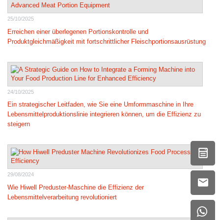
25/10/2025
Erreichen einer überlegenen Portionskontrolle und
Produktgleichmäßigkeit mit fortschrittlicher Fleischportionsausrüstung
24/10/2025
Ein strategischer Leitfaden, wie Sie eine Umformmaschine in Ihre
Lebensmittelproduktionslinie integrieren können, um die Effizienz zu
steigern
29/08/2024
Wie Hiwell Preduster-Maschine die Effizienz der
Lebensmittelverarbeitung revolutioniert