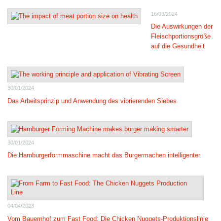
16/03/2024
Die Auswirkungen der
Fleischportionsgröße
auf die Gesundheit
30/01/2024
Das Arbeitsprinzip und Anwendung des vibrierenden Siebes
30/01/2024
Die Hamburgerformmaschine macht das Burgermachen intelligenter
04/04/2023
Vom Bauernhof zum Fast Food: Die Chicken Nuggets-Produktionslinie