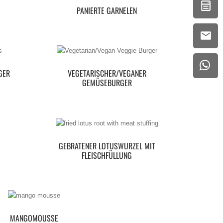
PANIERTE GARNELEN
GER
VEGETARISCHER/VEGANER
GEMÜSEBURGER
GEBRATENER LOTUSWURZEL MIT
FLEISCHFÜLLUNG
MANGOMOUSSE