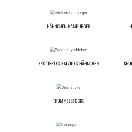
HÄHNCHEN-HAMBURGER
H
FRITTIERTES SALZIGES HÄHNCHEN
KNO
TROMMELSTÖCKE