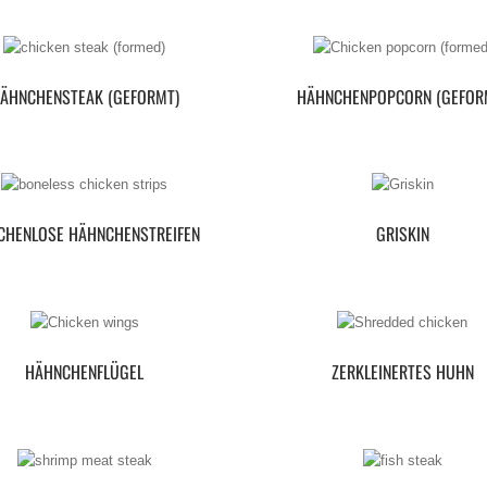
ÄHNCHENSTEAK (GEFORMT)
HÄHNCHENPOPCORN (GEFOR
CHENLOSE HÄHNCHENSTREIFEN
GRISKIN
HÄHNCHENFLÜGEL
ZERKLEINERTES HUHN