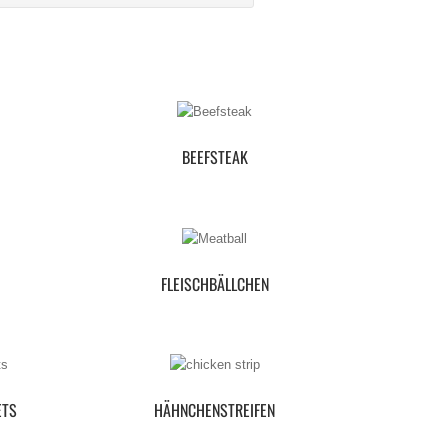
BEEFSTEAK
FLEISCHBÄLLCHEN
ETS
HÄHNCHENSTREIFEN