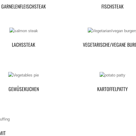
GARNELENFLEISCHSTEAK
FISCHSTEAK
LACHSSTEAK
VEGETARISCHE/VEGANE BUR
GEMÜSEKUCHEN
KARTOFFELPATTY
MIT