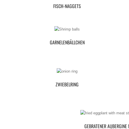
FISCH-NAGGETS
GARNELENBÄLLCHEN
ZWIEBELRING
GEBRATENER AUBERGINE 