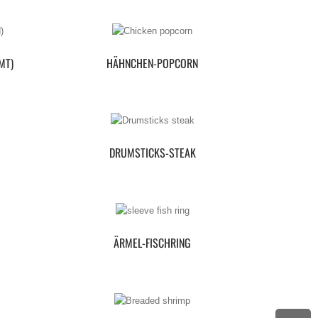
MT)
HÄHNCHEN-POPCORN
DRUMSTICKS-STEAK
ÄRMEL-FISCHRING