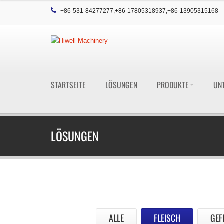
+86-531-84277277,+86-17805318937,+86-13905315168
STARTSEITE
LÖSUNGEN
PRODUKTE
UN
LÖSUNGEN
ALLE
FLEISCH
GEF