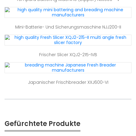
Mini-Batterie- Und Sicherungsmaschine NJJ200-II
Frischer Slicer XQJ2-215-IVB
Japanischer Frischbreader XXJ600-VI
Gefürchtete Produkte