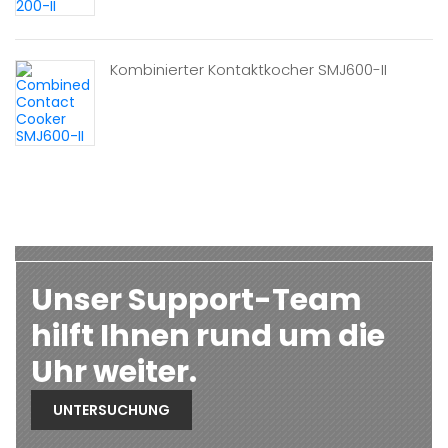
Kombinierter Kontaktkocher SMJ600-II
Unser Support-Team
hilft Ihnen rund um die
Uhr weiter.
UNTERSUCHUNG