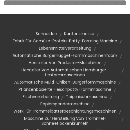
Schneiden
Kantonsmesse
Fabrik Für Gemüse-Protein-Patty-Forming Machine
Lebensmittelverarbeitung
Automatische Burgernugget-Formmaschinenfabrik
Hersteller Von Preduster-Maschinen
Hersteller Von Automatischen Hamburger-
Umformmaschinen
Automatische Multi-Chiken-Burgerformmaschine
Pflanzenbasierte Fleischpatty-Formmaschine
Fischverarbeitung
Teigmischmaschine
Papierspendermaschine
Werk Für Trommelbatterbeschichtungsmaschinen
Maschine Zur Herstellung Von Trommel-
Schneeflockenkrümeln